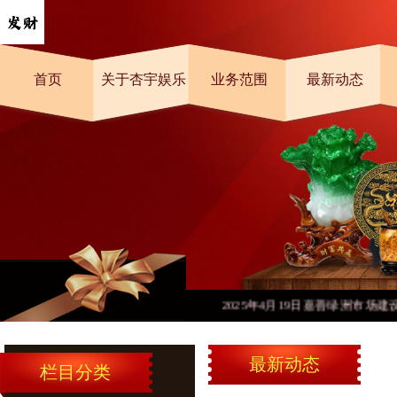
首页
关于杏宇娱乐
业务范围
最新动态
2025年4月19日嘉善绿洲市场建设
最新动态
栏目分类