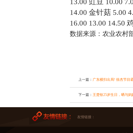
13.00 豇豆 10.00 7.
14.00 金针菇 5.00 4
16.00 13.00 14.50 
数据来源：农业农村
上一篇：
广东横扫出局! 徐杰节目
下一篇：
王楚钦25岁生日，晒与
友情链接：