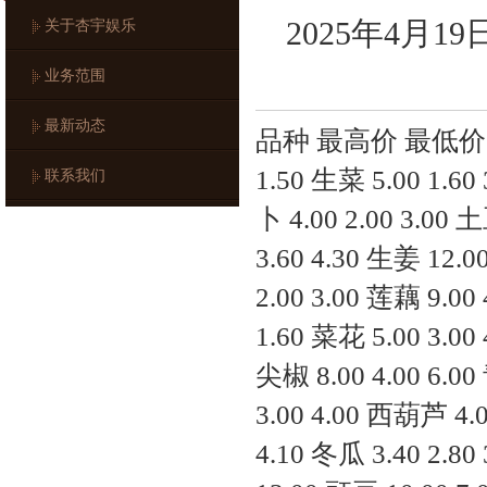
2025年4月
关于杏宇娱乐
业务范围
最新动态
品种 最高价 最低价 大宗价
1.50 生菜 5.00 1.60
联系我们
卜 4.00 2.00 3.00 土
3.60 4.30 生姜 12.00
2.00 3.00 莲藕 9.00 
1.60 菜花 5.00 3.00
尖椒 8.00 4.00 6.00
3.00 4.00 西葫芦 4.00
4.10 冬瓜 3.40 2.80