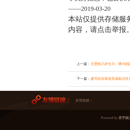
——2019-03-20
本站仅提供存储服
内容，请点击举报
上一篇：
王楚钦25岁生日，晒与
下一篇：
虞书欣珍珠造型成标志性
友情链接：
Powered by
杏宇娱