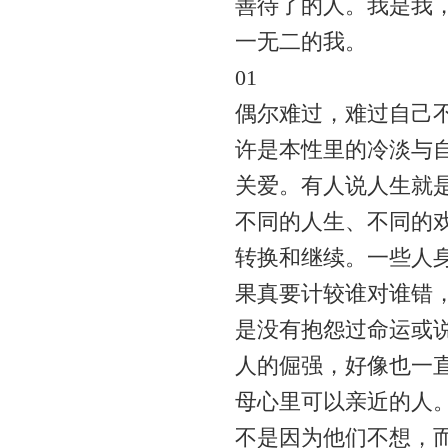
善待了的人。我是我
一无二的我。
01
偶尔难过，难过自己
许是本性里的冷淡与
关爱。有人说人生就
不同的人生、不同的
转换和继续。一些人
果真要计较谁对谁错
是没有抱怨过命运或
人的倔强，好像也一
母心里可以亲近的人
不是因为他们不想，