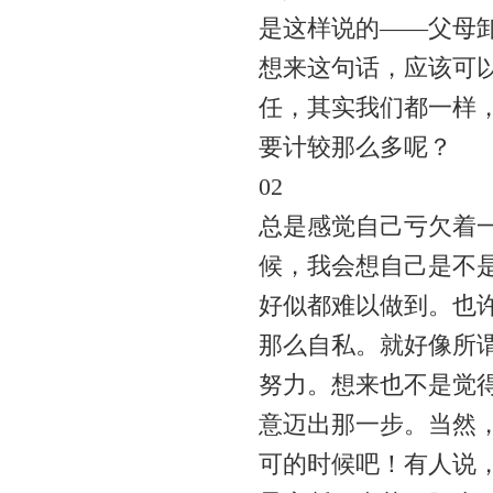
是这样说的——父母
想来这句话，应该可
任，其实我们都一样
要计较那么多呢？
02
总是感觉自己亏欠着
候，我会想自己是不
好似都难以做到。也
那么自私。就好像所
努力。想来也不是觉
意迈出那一步。当然
可的时候吧！有人说